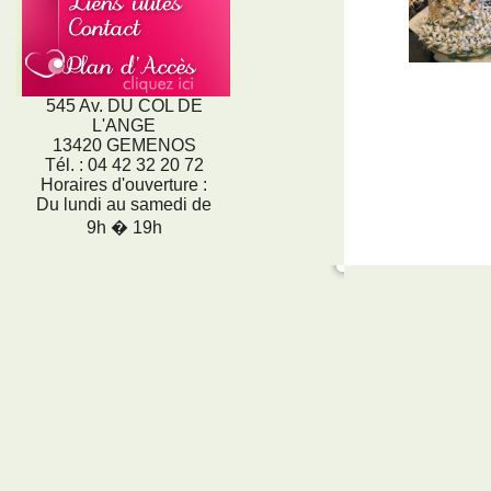
545 Av. DU COL DE
L'ANGE
13420 GEMENOS
Tél. : 04 42 32 20 72
Horaires d'ouverture :
Du lundi au samedi de
9h � 19h