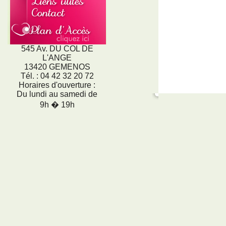
545 Av. DU COL DE
L'ANGE
13420 GEMENOS
Tél. : 04 42 32 20 72
Horaires d'ouverture :
Du lundi au samedi de
9h � 19h