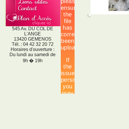
545 Av. DU COL DE
L'ANGE
13420 GEMENOS
Tél. : 04 42 32 20 72
Horaires d'ouverture :
Du lundi au samedi de
9h � 19h