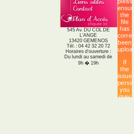
545 Av. DU COL DE
L'ANGE
13420 GEMENOS
Tél. : 04 42 32 20 72
Horaires d'ouverture :
Du lundi au samedi de
9h � 19h