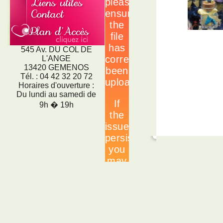
545 Av. DU COL DE
L'ANGE
13420 GEMENOS
Tél. : 04 42 32 20 72
Horaires d'ouverture :
Du lundi au samedi de
9h � 19h