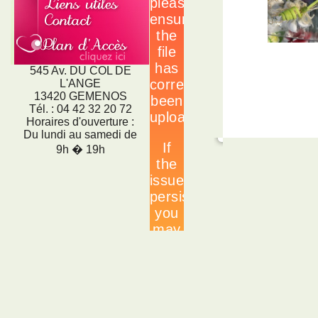
545 Av. DU COL DE
L'ANGE
13420 GEMENOS
Tél. : 04 42 32 20 72
Horaires d'ouverture :
Du lundi au samedi de
9h � 19h