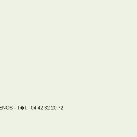
S - T�l. : 04 42 32 20 72