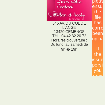
545 Av. DU COL DE
L'ANGE
13420 GEMENOS
Tél. : 04 42 32 20 72
Horaires d'ouverture :
Du lundi au samedi de
9h � 19h