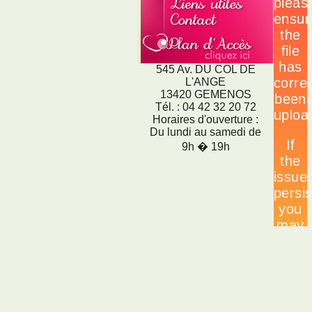
545 Av. DU COL DE
L'ANGE
13420 GEMENOS
Tél. : 04 42 32 20 72
Horaires d'ouverture :
Du lundi au samedi de
9h � 19h