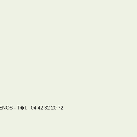
S - T�l. : 04 42 32 20 72