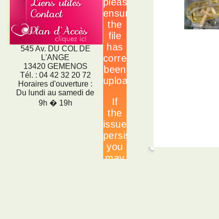
545 Av. DU COL DE
L'ANGE
13420 GEMENOS
Tél. : 04 42 32 20 72
Horaires d'ouverture :
Du lundi au samedi de
9h � 19h