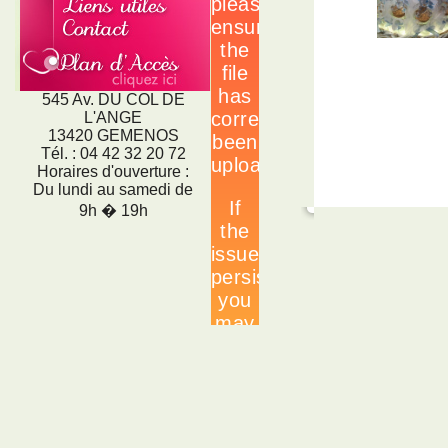
545 Av. DU COL DE
L'ANGE
13420 GEMENOS
Tél. : 04 42 32 20 72
Horaires d'ouverture :
Du lundi au samedi de
9h � 19h