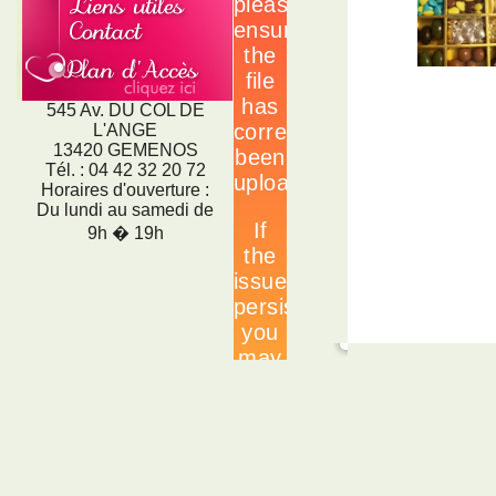
545 Av. DU COL DE
L'ANGE
13420 GEMENOS
Tél. : 04 42 32 20 72
Horaires d'ouverture :
Du lundi au samedi de
9h � 19h