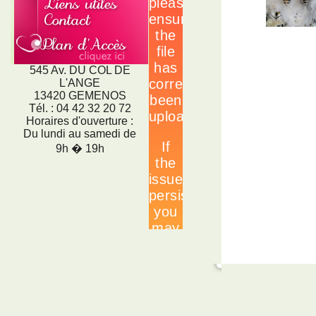
545 Av. DU COL DE
L'ANGE
13420 GEMENOS
Tél. : 04 42 32 20 72
Horaires d'ouverture :
Du lundi au samedi de
9h � 19h