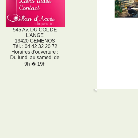
545 Av. DU COL DE
L'ANGE
13420 GEMENOS
Tél. : 04 42 32 20 72
Horaires d'ouverture :
Du lundi au samedi de
9h � 19h