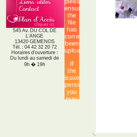
545 Av. DU COL DE
L'ANGE
13420 GEMENOS
Tél. : 04 42 32 20 72
Horaires d'ouverture :
Du lundi au samedi de
9h � 19h