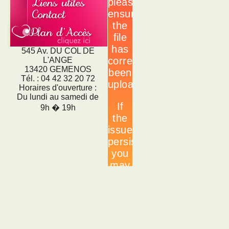
545 Av. DU COL DE
L'ANGE
13420 GEMENOS
Tél. : 04 42 32 20 72
Horaires d'ouverture :
Du lundi au samedi de
9h � 19h