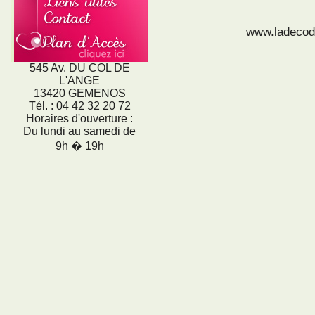
www.ladecod
545 Av. DU COL DE
L'ANGE
13420 GEMENOS
Tél. : 04 42 32 20 72
Horaires d'ouverture :
Du lundi au samedi de
9h � 19h