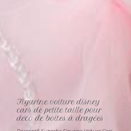
Figurine voiture disney
cars de petite taille pour
deco de boites à dragées