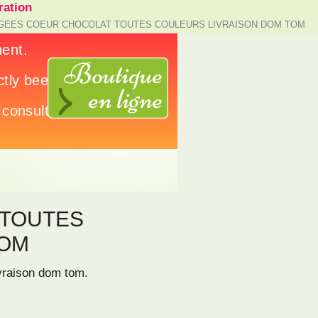
ation
GEES COEUR CHOCOLAT TOUTES COULEURS LIVRAISON DOM TOM
 TOUTES
TOM
ivraison dom tom.