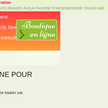
ation
 SITE DRAGEES AVOLA ITALIENNE POUR BONBONIERE TOULON VAR
NNE POUR
re toulon var.