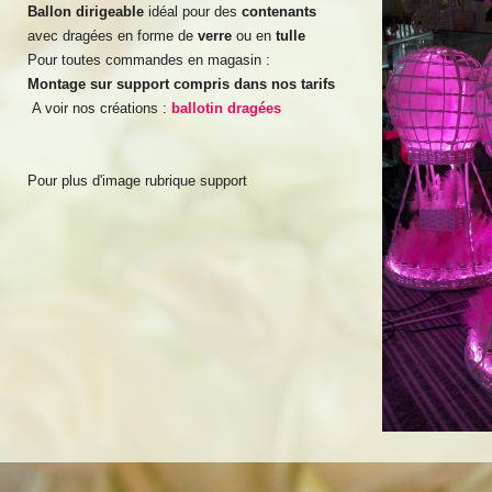
Ballon dirigeable
idéal pour des
contenants
avec dragées en forme de
verre
ou en
tulle
Pour toutes commandes en magasin :
Montage sur support compris dans nos tarifs
A voir nos créations :
ballotin dragées
Pour plus d'image rubrique support