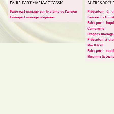
FAIRE-PART MARIAGE CASSIS
AUTRES RECH
Faire-part mariage sur le thème de l'amour
Présentoir à 
Faire-part mariage originaux
l'amour La Ciota
Faire-part ba
Campagne
Dragées mariage
Présentoir à dra
Mer 83270
Faire-part bap
Maximin la Sain