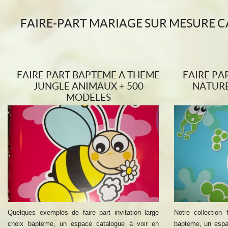
FAIRE-PART MARIAGE SUR MESURE CA
FAIRE PART BAPTEME A THEME
FAIRE PA
JUNGLE ANIMAUX + 500
NATURE
MODELES
Quelques exemples de faire part invitation large
Notre collection 
choix bapteme, un espace catalogue à voir en
bapteme, un espa