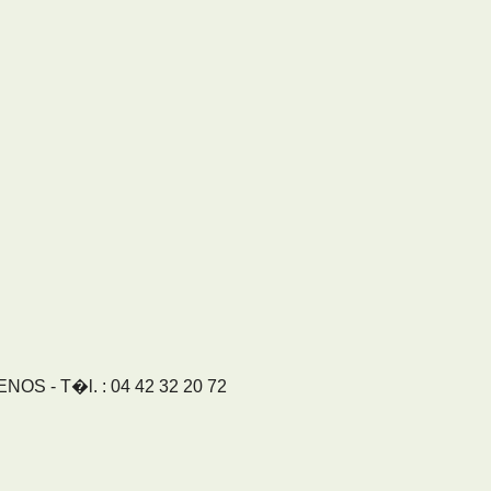
S - T�l. : 04 42 32 20 72