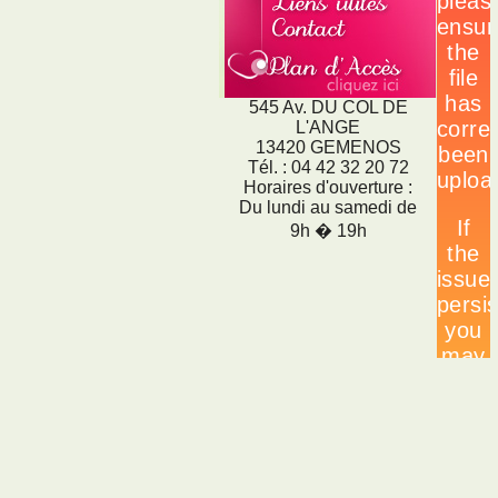
545 Av. DU COL DE
L'ANGE
13420 GEMENOS
Tél. : 04 42 32 20 72
Horaires d'ouverture :
Du lundi au samedi de
9h � 19h