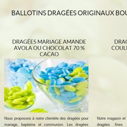
BALLOTINS DRAGÉES ORIGINAUX BO
DRAGÉES MARIAGE AMANDE
DRA
AVOLA OU CHOCOLAT 70 %
COUL
CACAO
Nous proposons à notre clientèle des dragées pour
Notre magasin et 
mariage, bapteme et communion. Les dragées
dragées fines