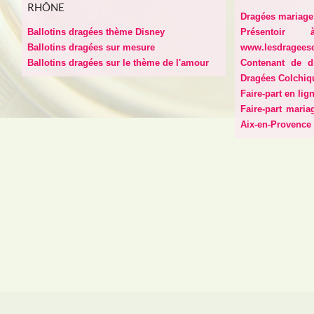
RHÔNE
Dragées mariage 
Ballotins dragées thème Disney
Présentoir 
Ballotins dragées sur mesure
www.lesdragees
Ballotins dragées sur le thème de l'amour
Contenant de d
Dragées Colchiq
Faire-part en lig
Faire-part maria
Aix-en-Provence